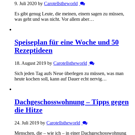
9. Juli 2020 by
Carotellstheworld
Es gibt genug Leute, die meinen, einem sagen zu müssen,
was geht und was nicht. Vor allem aber…
Speiseplan für eine Woche und 50
Rezeptideen
18. August 2019 by
Carotellstheworld
Sich jeden Tag aufs Neue überlegen zu müssen, was man
heute kochen soll, kann auf Dauer echt nervig…
Dachgeschosswohnung – Tipps gegen
die Hitze
24. Juli 2019 by
Carotellstheworld
Menschen, die – wie ich – in einer Dachgeschosswohnung