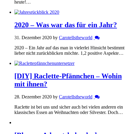
heute!…
2020 – Was war das für ein Jahr?
31. Dezember 2020 by
Carotellstheworld
2020 – Ein Jahr auf das man in vielerlei Hinsicht bestimmt
lieber nicht zurückblicken möchte. 1,2 positive Aspekte…
[DIY] Raclette-Pfännchen – Wohin
mit ihnen?
28. Dezember 2020 by
Carotellstheworld
Raclette ist bei uns und sicher auch bei vielen anderen ein
klassisches Essen an Weihnachten oder Silvester. Doch…