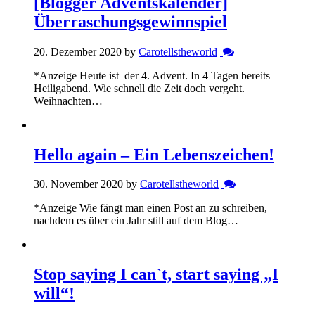
[Blogger Adventskalender]
Überraschungsgewinnspiel
20. Dezember 2020 by
Carotellstheworld
*Anzeige Heute ist der 4. Advent. In 4 Tagen bereits
Heiligabend. Wie schnell die Zeit doch vergeht.
Weihnachten…
Hello again – Ein Lebenszeichen!
30. November 2020 by
Carotellstheworld
*Anzeige Wie fängt man einen Post an zu schreiben,
nachdem es über ein Jahr still auf dem Blog…
Stop saying I can`t, start saying „I
will“!