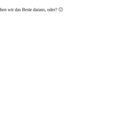
chen wir das Beste daraus, oder? 🙂