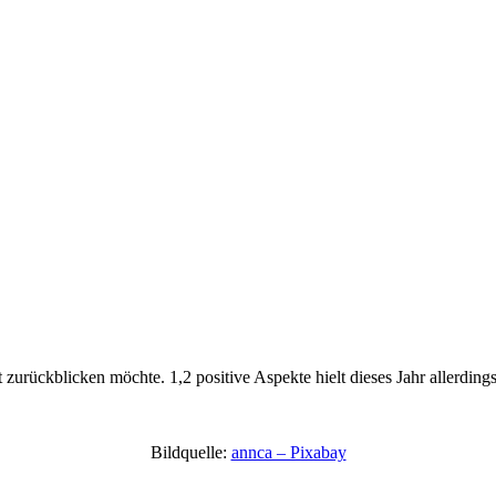
 zurückblicken möchte. 1,2 positive Aspekte hielt dieses Jahr allerdings
Bildquelle:
annca – Pixabay