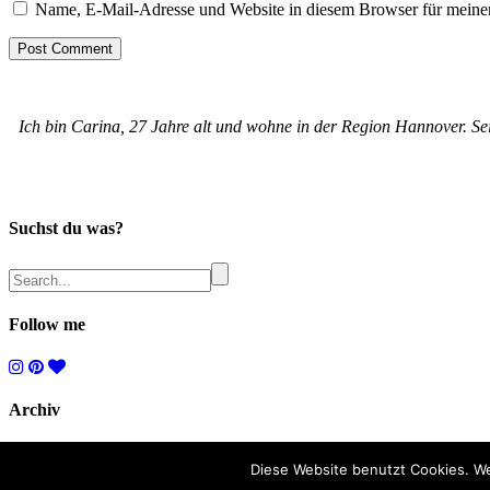
Name, E-Mail-Adresse und Website in diesem Browser für meine
Ich bin Carina, 27 Jahre alt und wohne in der Region Hannover. Se
Suchst du was?
Follow me
Archiv
Archiv
Diese Website benutzt Cookies. W