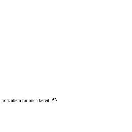
 trotz allem für mich bereit! 🙂