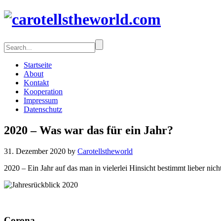
Startseite
About
Kontakt
Kooperation
Impressum
Datenschutz
2020 – Was war das für ein Jahr?
31. Dezember 2020 by
Carotellstheworld
2020 – Ein Jahr auf das man in vielerlei Hinsicht bestimmt lieber nicht
Corona