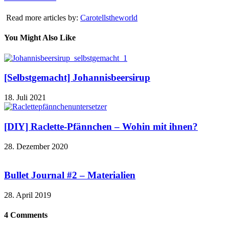
Read more articles by:
Carotellstheworld
You Might Also Like
[Selbstgemacht] Johannisbeersirup
18. Juli 2021
[DIY] Raclette-Pfännchen – Wohin mit ihnen?
28. Dezember 2020
Bullet Journal #2 – Materialien
28. April 2019
4 Comments