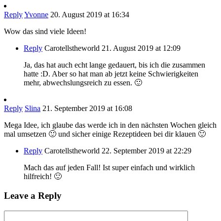
Reply
Yvonne
20. August 2019 at 16:34
Wow das sind viele Ideen!
Reply
Carotellstheworld
21. August 2019 at 12:09
Ja, das hat auch echt lange gedauert, bis ich die zusammen
hatte :D. Aber so hat man ab jetzt keine Schwierigkeiten
mehr, abwechslungsreich zu essen. 🙂
Reply
Slina
21. September 2019 at 16:08
Mega Idee, ich glaube das werde ich in den nächsten Wochen gleich
mal umsetzen 🙂 und sicher einige Rezeptideen bei dir klauen 🙂
Reply
Carotellstheworld
22. September 2019 at 22:29
Mach das auf jeden Fall! Ist super einfach und wirklich
hilfreich! 🙂
Leave a Reply