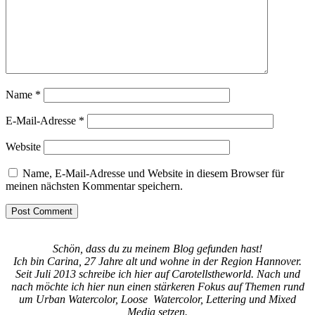
Name
*
E-Mail-Adresse
*
Website
Name, E-Mail-Adresse und Website in diesem Browser für
meinen nächsten Kommentar speichern.
Schön, dass du zu meinem Blog gefunden hast!
Ich bin Carina, 27 Jahre alt und wohne in der Region Hannover.
Seit Juli 2013 schreibe ich hier auf Carotellstheworld. Nach und
nach möchte ich hier nun einen stärkeren Fokus auf Themen rund
um Urban Watercolor, Loose Watercolor, Lettering und Mixed
Media setzen.