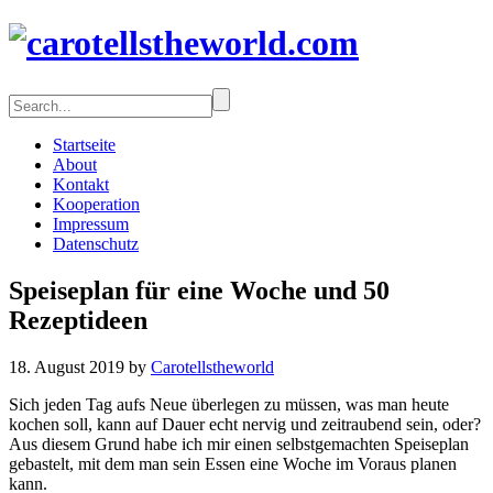
Startseite
About
Kontakt
Kooperation
Impressum
Datenschutz
Speiseplan für eine Woche und 50
Rezeptideen
18. August 2019 by
Carotellstheworld
Sich jeden Tag aufs Neue überlegen zu müssen, was man heute
kochen soll, kann auf Dauer echt nervig und zeitraubend sein, oder?
Aus diesem Grund habe ich mir einen selbstgemachten Speiseplan
gebastelt, mit dem man sein Essen eine Woche im Voraus planen
kann.