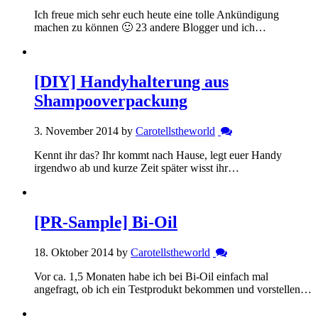
Ich freue mich sehr euch heute eine tolle Ankündigung
machen zu können 🙂 23 andere Blogger und ich…
[DIY] Handyhalterung aus
Shampooverpackung
3. November 2014 by
Carotellstheworld
Kennt ihr das? Ihr kommt nach Hause, legt euer Handy
irgendwo ab und kurze Zeit später wisst ihr…
[PR-Sample] Bi-Oil
18. Oktober 2014 by
Carotellstheworld
Vor ca. 1,5 Monaten habe ich bei Bi-Oil einfach mal
angefragt, ob ich ein Testprodukt bekommen und vorstellen…