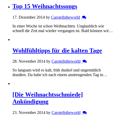
Top 15 Weihnachtssongs
17. Dezember 2014 by
Carotellstheworld
In einer Woche ist schon Weihnachten. Unglaublich wie
schnell die Zeit mal wieder vergangen ist. Bald können wir…
Wohlfühltipps für die kalten Tage
28. November 2014 by
Carotellstheworld
So langsam wird es kalt, früh dunkel und ungemütlich
draußen. Da habe ich nach einem anstrengenden Tag in…
[Die Weihnachtsschmiede]
Ankündigung
23. November 2014 by
Carotellstheworld