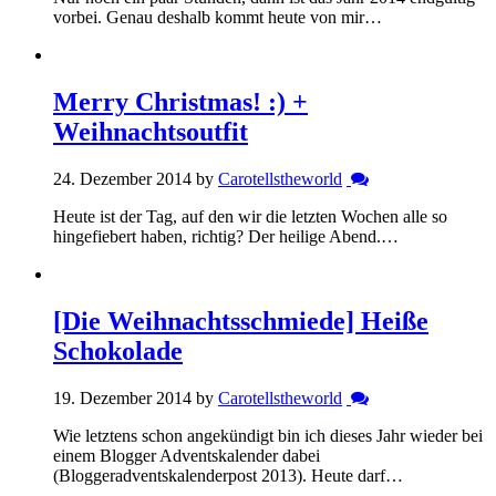
vorbei. Genau deshalb kommt heute von mir…
Merry Christmas! :) +
Weihnachtsoutfit
24. Dezember 2014 by
Carotellstheworld
Heute ist der Tag, auf den wir die letzten Wochen alle so
hingefiebert haben, richtig? Der heilige Abend.…
[Die Weihnachtsschmiede] Heiße
Schokolade
19. Dezember 2014 by
Carotellstheworld
Wie letztens schon angekündigt bin ich dieses Jahr wieder bei
einem Blogger Adventskalender dabei
(Bloggeradventskalenderpost 2013). Heute darf…