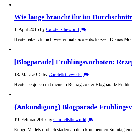
Wie lange braucht ihr im Durchschnitt
1. April 2015 by
Carotellstheworld
Heute habe ich mich wieder mal dazu entschlossen Dianas Mo
[Blogparade] Frühlingsvorboten: Reze
18. März 2015 by
Carotellstheworld
Heute steige ich mit meinem Beitrag zu der Blogparade Frühli
{Ankündigung} Blogparade Frühlingsv
19. Februar 2015 by
Carotellstheworld
Einige Mädels und ich starten ab dem kommenden Sonntag eine