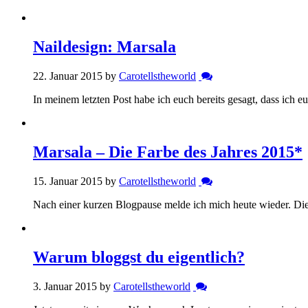
Naildesign: Marsala
22. Januar 2015 by
Carotellstheworld
In meinem letzten Post habe ich euch bereits gesagt, dass ich
Marsala – Die Farbe des Jahres 2015*
15. Januar 2015 by
Carotellstheworld
Nach einer kurzen Blogpause melde ich mich heute wieder. Die
Warum bloggst du eigentlich?
3. Januar 2015 by
Carotellstheworld