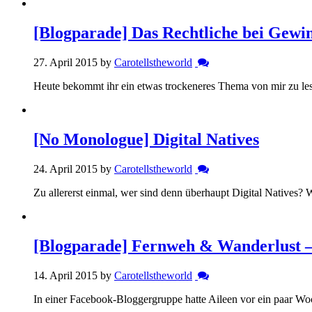
[Blogparade] Das Rechtliche bei Gewi
27. April 2015 by
Carotellstheworld
Heute bekommt ihr ein etwas trockeneres Thema von mir zu le
[No Monologue] Digital Natives
24. April 2015 by
Carotellstheworld
Zu allererst einmal, wer sind denn überhaupt Digital Natives?
[Blogparade] Fernweh & Wanderlust 
14. April 2015 by
Carotellstheworld
In einer Facebook-Bloggergruppe hatte Aileen vor ein paar Woc