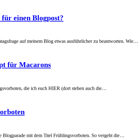
 für einen Blogpost?
ntagsfrage auf meinem Blog etwas ausführlicher zu beantworten. Wie
pt für Macarons
ngsvorboten, die ich euch HIER (dort stehen auch die…
orboten
 Blogparade mit dem Titel Frühlingsvorboten. So vergeht die…