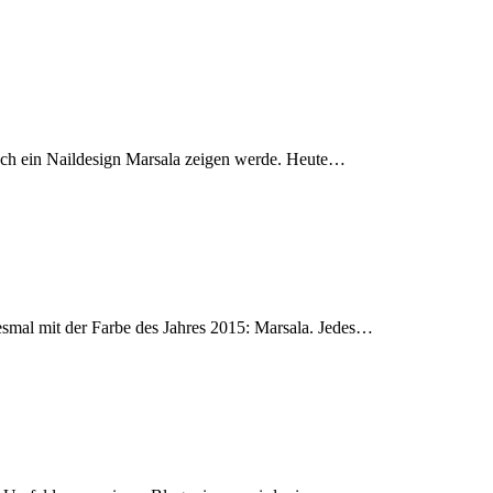
 euch ein Naildesign Marsala zeigen werde. Heute…
smal mit der Farbe des Jahres 2015: Marsala. Jedes…