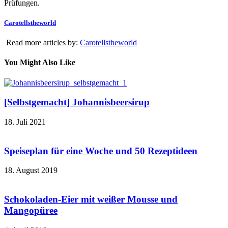
Prüfungen.
Carotellstheworld
Read more articles by:
Carotellstheworld
You Might Also Like
[Selbstgemacht] Johannisbeersirup
18. Juli 2021
Speiseplan für eine Woche und 50 Rezeptideen
18. August 2019
Schokoladen-Eier mit weißer Mousse und
Mangopüree