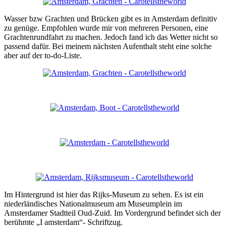
Wasser bzw Grachten und Brücken gibt es in Amsterdam definitiv
zu genüge. Empfohlen wurde mir von mehreren Personen, eine
Grachtenrundfahrt zu machen. Jedoch fand ich das Wetter nicht so
passend dafür. Bei meinem nächsten Aufenthalt steht eine solche
aber auf der to-do-Liste.
Im Hintergrund ist hier das Rijks-Museum zu sehen. Es ist ein
niederländisches Nationalmuseum am Museumplein im
Amsterdamer Stadtteil Oud-Zuid. Im Vordergrund befindet sich der
berühmte „I amsterdam“- Schriftzug.