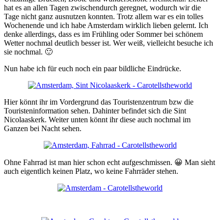
hat es an allen Tagen zwischendurch geregnet, wodurch wir die
Tage nicht ganz ausnutzen konnten. Trotz allem war es ein tolles
Wochenende und ich habe Amsterdam wirklich lieben gelernt. Ich
denke allerdings, dass es im Frühling oder Sommer bei schönem
Wetter nochmal deutlich besser ist. Wer weiß, vielleicht besuche ich
sie nochmal. 🙂
Nun habe ich für euch noch ein paar bildliche Eindrücke.
Hier könnt ihr im Vordergrund das Touristenzentrum bzw die
Touristeninformation sehen. Dahinter befindet sich die Sint
Nicolaaskerk. Weiter unten könnt ihr diese auch nochmal im
Ganzen bei Nacht sehen.
Ohne Fahrrad ist man hier schon echt aufgeschmissen. 😀 Man sieht
auch eigentlich keinen Platz, wo keine Fahrräder stehen.