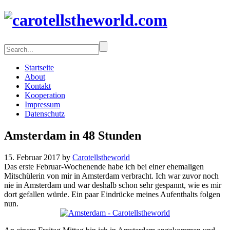
Startseite
About
Kontakt
Kooperation
Impressum
Datenschutz
Amsterdam in 48 Stunden
15. Februar 2017 by
Carotellstheworld
Das erste Februar-Wochenende habe ich bei einer ehemaligen
Mitschülerin von mir in Amsterdam verbracht. Ich war zuvor noch
nie in Amsterdam und war deshalb schon sehr gespannt, wie es mir
dort gefallen würde. Ein paar Eindrücke meines Aufenthalts folgen
nun.