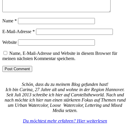
Name
*
E-Mail-Adresse
*
Website
Name, E-Mail-Adresse und Website in diesem Browser für
meinen nächsten Kommentar speichern.
Schön, dass du zu meinem Blog gefunden hast!
Ich bin Carina, 27 Jahre alt und wohne in der Region Hannover.
Seit Juli 2013 schreibe ich hier auf Carotellstheworld. Nach und
nach möchte ich hier nun einen stärkeren Fokus auf Themen rund
um Urban Watercolor, Loose Watercolor, Lettering und Mixed
Media setzen.
Du möchtest mehr erfahren? Hier weiterlesen