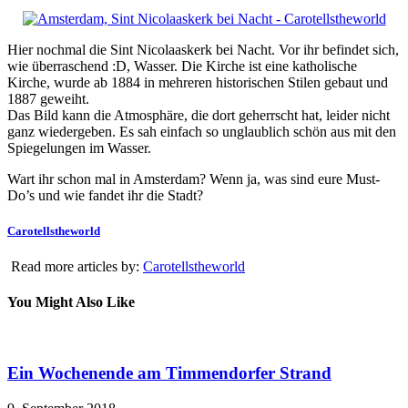
Hier nochmal die Sint Nicolaaskerk bei Nacht. Vor ihr befindet sich,
wie überraschend :D, Wasser. Die Kirche ist eine katholische
Kirche, wurde ab 1884 in mehreren historischen Stilen gebaut und
1887 geweiht.
Das Bild kann die Atmosphäre, die dort geherrscht hat, leider nicht
ganz wiedergeben. Es sah einfach so unglaublich schön aus mit den
Spiegelungen im Wasser.
Wart ihr schon mal in Amsterdam? Wenn ja, was sind eure Must-
Do’s und wie fandet ihr die Stadt?
Carotellstheworld
Read more articles by:
Carotellstheworld
You Might Also Like
Ein Wochenende am Timmendorfer Strand