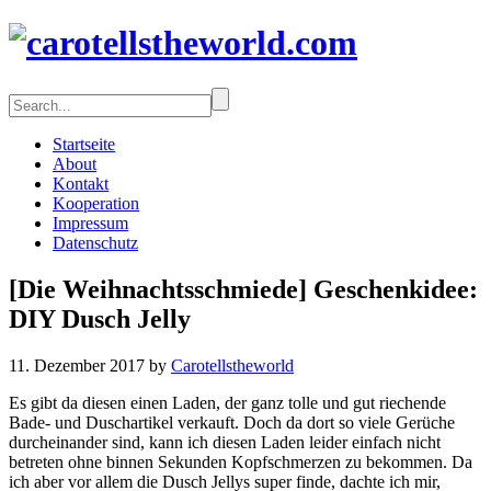
Startseite
About
Kontakt
Kooperation
Impressum
Datenschutz
[Die Weihnachtsschmiede] Geschenkidee:
DIY Dusch Jelly
11. Dezember 2017 by
Carotellstheworld
Es gibt da diesen einen Laden, der ganz tolle und gut riechende
Bade- und Duschartikel verkauft. Doch da dort so viele Gerüche
durcheinander sind, kann ich diesen Laden leider einfach nicht
betreten ohne binnen Sekunden Kopfschmerzen zu bekommen. Da
ich aber vor allem die Dusch Jellys super finde, dachte ich mir,