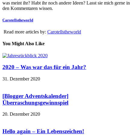
was meint ihr? Habt ihr noch andere Ideen? Lasst sie mich gerne in
den Kommentaren wissen.
Carotellstheworld
Read more articles by:
Carotellstheworld
You Might Also Like
2020 – Was war das für ein Jahr?
31. Dezember 2020
[Blogger Adventskalender]
Überraschungsgewinnspiel
20. Dezember 2020
Hello again – Ein Lebenszeichen!