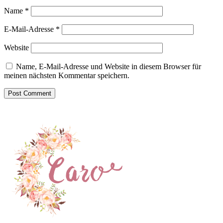
Name
*
E-Mail-Adresse
*
Website
Name, E-Mail-Adresse und Website in diesem Browser für
meinen nächsten Kommentar speichern.